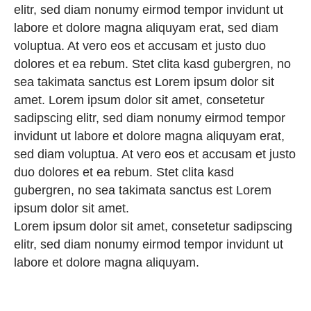
elitr, sed diam nonumy eirmod tempor invidunt ut
labore et dolore magna aliquyam erat, sed diam
voluptua. At vero eos et accusam et justo duo
dolores et ea rebum. Stet clita kasd gubergren, no
sea takimata sanctus est Lorem ipsum dolor sit
amet. Lorem ipsum dolor sit amet, consetetur
sadipscing elitr, sed diam nonumy eirmod tempor
invidunt ut labore et dolore magna aliquyam erat,
sed diam voluptua. At vero eos et accusam et justo
duo dolores et ea rebum. Stet clita kasd
gubergren, no sea takimata sanctus est Lorem
ipsum dolor sit amet.
Lorem ipsum dolor sit amet, consetetur sadipscing
elitr, sed diam nonumy eirmod tempor invidunt ut
labore et dolore magna aliquyam.