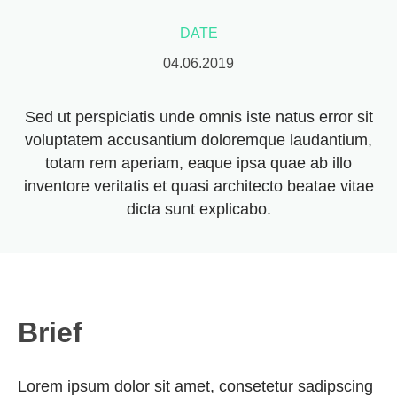
DATE
04.06.2019
Sed ut perspiciatis unde omnis iste natus error sit
voluptatem accusantium doloremque laudantium,
totam rem aperiam, eaque ipsa quae ab illo
inventore veritatis et quasi architecto beatae vitae
dicta sunt explicabo.
Brief
Lorem ipsum dolor sit amet, consetetur sadipscing