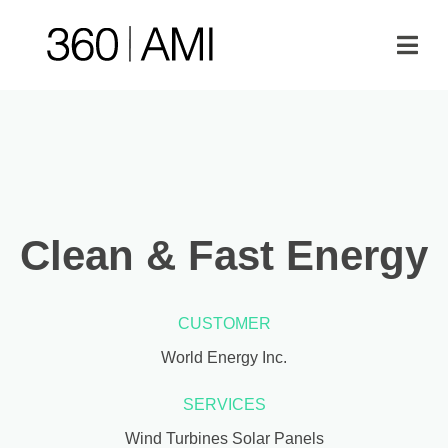
Clean & Fast Energy
CUSTOMER
World Energy Inc.
SERVICES
Wind Turbines Solar Panels