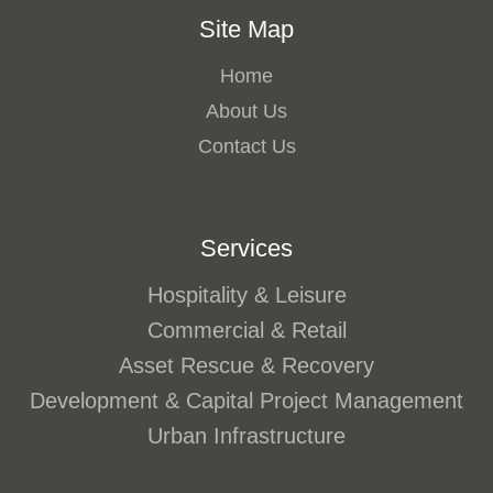
Site Map
Home
About Us
Contact Us
Services
Hospitality & Leisure
Commercial & Retail
Asset Rescue & Recovery
Development & Capital Project Management
Urban Infrastructure