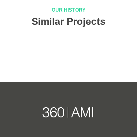
OUR HISTORY
Similar Projects