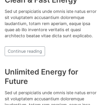
Sed ut perspiciatis unde omnis iste natus error
sit voluptatem accusantium doloremque
laudantium, totam rem aperiam, eaque ipsa
quae ab illo inventore veritatis et quasi
architecto beatae vitae dicta sunt explicabo.
Continue reading
Unlimited Energy for
Future
Sed ut perspiciatis unde omnis iste natus error
sit voluptatem accusantium doloremque
laudantium, totam rem aperiam, eaque ipsa