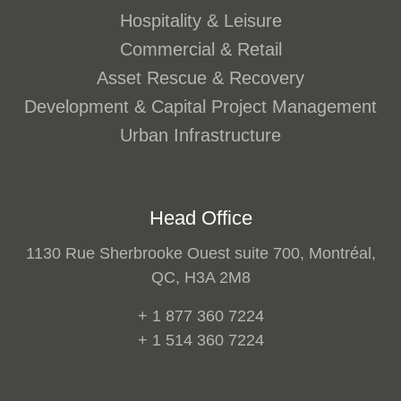
Hospitality & Leisure
Commercial & Retail
Asset Rescue & Recovery
Development & Capital Project Management
Urban Infrastructure
Head Office
1130 Rue Sherbrooke Ouest suite 700, Montréal,
QC, H3A 2M8
+ 1 877 360 7224
+ 1 514 360 7224