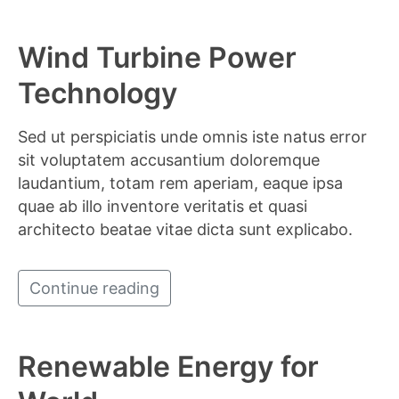
Wind Turbine Power
Technology
Sed ut perspiciatis unde omnis iste natus error
sit voluptatem accusantium doloremque
laudantium, totam rem aperiam, eaque ipsa
quae ab illo inventore veritatis et quasi
architecto beatae vitae dicta sunt explicabo.
Continue reading
Renewable Energy for