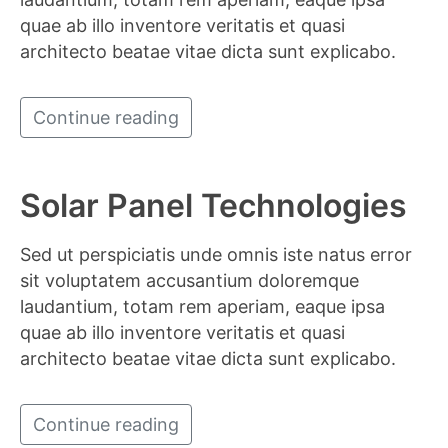
quae ab illo inventore veritatis et quasi
architecto beatae vitae dicta sunt explicabo.
Continue reading
Solar Panel Technologies
Sed ut perspiciatis unde omnis iste natus error
sit voluptatem accusantium doloremque
laudantium, totam rem aperiam, eaque ipsa
quae ab illo inventore veritatis et quasi
architecto beatae vitae dicta sunt explicabo.
Continue reading