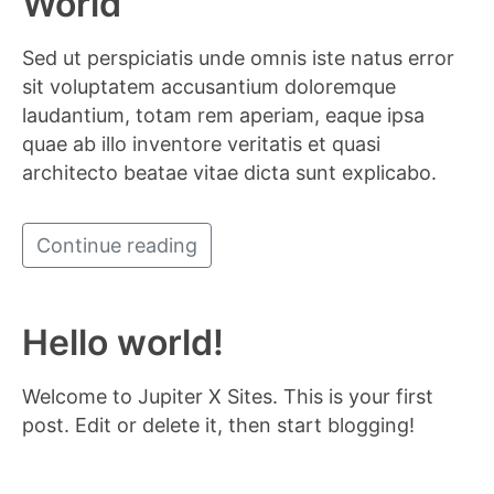
World
Sed ut perspiciatis unde omnis iste natus error
sit voluptatem accusantium doloremque
laudantium, totam rem aperiam, eaque ipsa
quae ab illo inventore veritatis et quasi
architecto beatae vitae dicta sunt explicabo.
Continue reading
Hello world!
Welcome to
Jupiter X Sites
. This is your first
post. Edit or delete it, then start blogging!